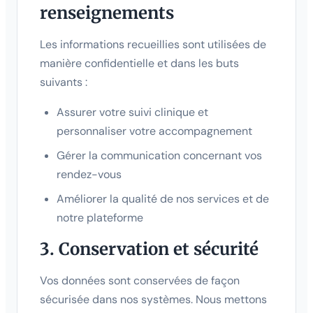
renseignements
Les informations recueillies sont utilisées de
manière confidentielle et dans les buts
suivants :
Assurer votre suivi clinique et
personnaliser votre accompagnement
Gérer la communication concernant vos
rendez-vous
Améliorer la qualité de nos services et de
notre plateforme
3. Conservation et sécurité
Vos données sont conservées de façon
sécurisée dans nos systèmes. Nous mettons