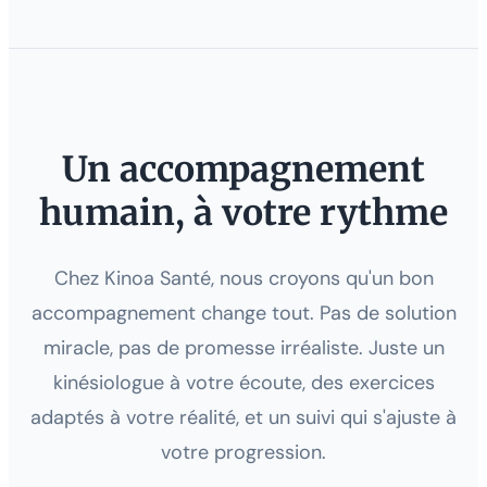
Un accompagnement
humain, à votre rythme
Chez Kinoa Santé, nous croyons qu'un bon
accompagnement change tout. Pas de solution
miracle, pas de promesse irréaliste. Juste un
kinésiologue à votre écoute, des exercices
adaptés à votre réalité, et un suivi qui s'ajuste à
votre progression.