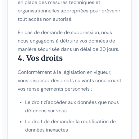
en place des mesures techniques et
organisationnelles appropriées pour prévenir
tout accès non autorisé.
En cas de demande de suppression, nous
nous engageons à détruire vos données de
manière sécurisée dans un délai de 30 jours.
4. Vos droits
Conformément à la législation en vigueur,
vous disposez des droits suivants concernant
vos renseignements personnels :
Le droit d'accéder aux données que nous
détenons sur vous
Le droit de demander la rectification de
données inexactes