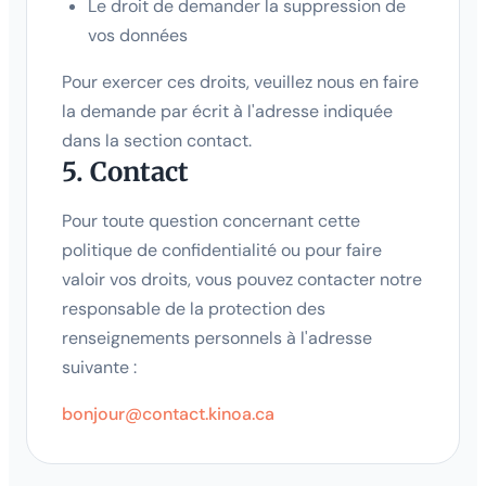
Le droit de demander la suppression de
vos données
Pour exercer ces droits, veuillez nous en faire
la demande par écrit à l'adresse indiquée
dans la section contact.
5. Contact
Pour toute question concernant cette
politique de confidentialité ou pour faire
valoir vos droits, vous pouvez contacter notre
responsable de la protection des
renseignements personnels à l'adresse
suivante :
bonjour@contact.kinoa.ca