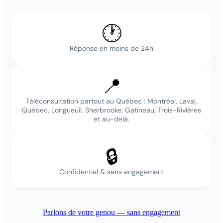
🕐
Réponse en moins de 24h
📍
Téléconsultation partout au Québec : Montréal, Laval,
Québec, Longueuil, Sherbrooke, Gatineau, Trois-Rivières
et au-delà.
🔒
Confidentiel & sans engagement
Parlons de votre genou — sans engagement