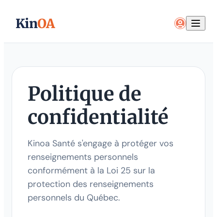
Kin
OA
Politique de
confidentialité
Kinoa Santé s'engage à protéger vos
renseignements personnels
conformément à la Loi 25 sur la
protection des renseignements
personnels du Québec.