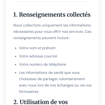
1. Renseignements collectés
Nous collectons uniquement les informations
nécessaires pour vous offrir nos services. Ces
renseignements peuvent inclure :
Votre nom et prénom
Votre adresse courriel
Votre numéro de téléphone
Les informations de santé que vous
choisissez de partager volontairement
avec nous lors de nos échanges ou via nos
formulaires.
2. Utilisation de vos